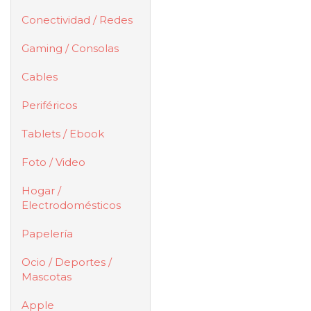
Conectividad / Redes
Gaming / Consolas
Cables
Periféricos
Tablets / Ebook
Foto / Video
Hogar /
Electrodomésticos
Papelería
Ocio / Deportes /
Mascotas
Apple