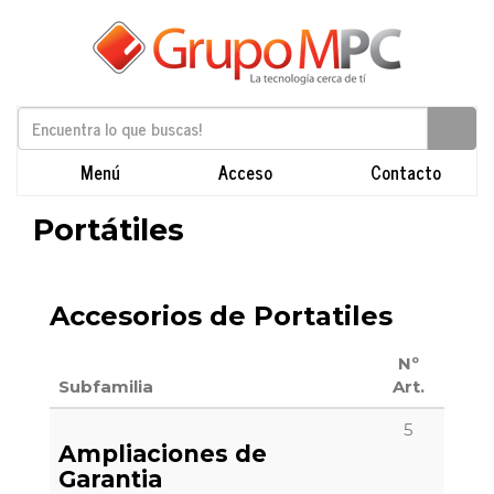
Menú
Acceso
Contacto
Portátiles
Accesorios de Portatiles
Nº
Subfamilia
Art.
5
Ampliaciones de
Garantia