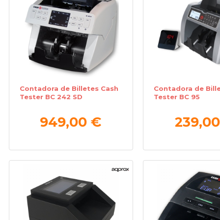
Contadora de Billetes Cash
Contadora de Bill
Tester BC 242 SD
Tester BC 95
949,00 €
239,00