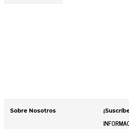
Sobre Nosotros
¡Suscríb
INFORMAC