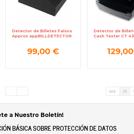
Detector de Billetes Falsos
Detector de Billet
Approx appBILLDETECTOR
Cash Tester CT 4
99,00 €
129,00
Ant.
01
ete a Nuestro Boletín!
IÓN BÁSICA SOBRE PROTECCIÓN DE DATOS