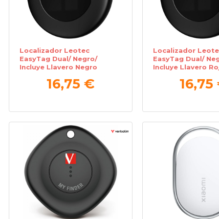
Localizador Leotec
Localizador Leote
EasyTag Dual/ Negro/
EasyTag Dual/ Neg
Incluye Llavero Negro
Incluye Llavero Ro
16,75 €
16,75