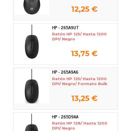
12,25 €
HP - 265A9UT
Ratón HP 125/ Hasta 1200
DPI/ Negro
13,75 €
HP - 265A9A6
Ratón HP 125/ Hasta 1200
DPI/ Negro/ Formato Bulk
13,25 €
HP - 265D9AA
Ratón HP 128/ Hasta 1200
DPI/ Negro