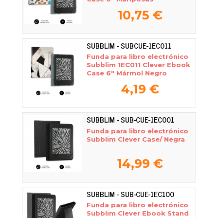
10,75 €
SUBBLIM - SUBCUE-1EC011
Funda para libro electrónico
Subblim 1EC011 Clever Ebook
Case 6" Mármol Negro
4,19 €
SUBBLIM - SUB-CUE-1EC001
Funda para libro electrónico
Subblim Clever Case/ Negra
14,99 €
SUBBLIM - SUB-CUE-1EC100
Funda para libro electrónico
Subblim Clever Ebook Stand