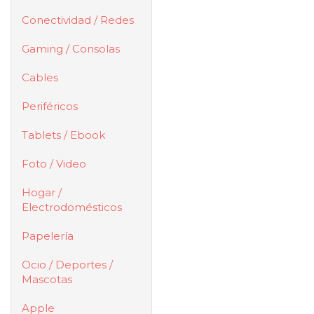
Conectividad / Redes
Gaming / Consolas
Cables
Periféricos
Tablets / Ebook
Foto / Video
Hogar /
Electrodomésticos
Papelería
Ocio / Deportes /
Mascotas
Apple